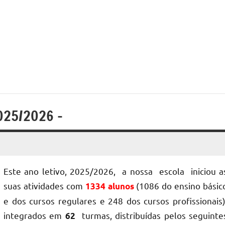
2025/2026 –
Este ano letivo, 2025/2026, a nossa escola iniciou a
suas atividades com
(1086 do ensino básic
1334 alunos
e dos cursos regulares e 248 dos cursos profissionais)
integrados em
turmas, distribuídas pelos seguinte
62