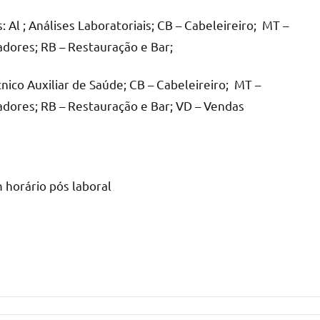
Al ; Análises Laboratoriais; CB – Cabeleireiro; MT –
dores; RB – Restauração e Bar;
nico Auxiliar de Saúde; CB – Cabeleireiro; MT –
dores; RB – Restauração e Bar; VD – Vendas
 horário pós laboral