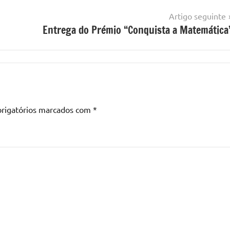
Artigo seguinte
Entrega do Prémio “Conquista a Matemática
rigatórios marcados com
*