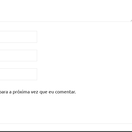
para a próxima vez que eu comentar.