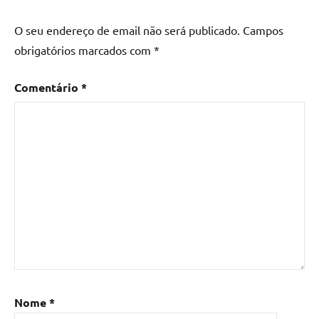
O seu endereço de email não será publicado.
Campos
obrigatórios marcados com
*
Comentário
*
Nome
*