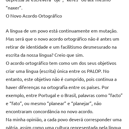
“naxer”.
O Novo Acordo Ortográfico
A língua de um povo está continuamente em mutação.
Mas será que o novo acordo ortográfico não é antes um
retirar de identidade e um facilitismo desmesurado na
escrita da nossa língua? Creio que sim.
O acordo ortográfico tem como um dos seus objetivos
criar uma língua (escrita) única entre os PALOP. No
entanto, este objetivo não é cumprido, pois continua a
haver diferenças na ortografia entre os países. Por
exemplo, entre Portugal e o Brasil, palavras como “facto”
e “fato”, ou mesmo “planear” e “planejar”, não
encontraram concordância no novo acordo.
Na minha opinião, a cada povo deverá corresponder uma
pátria, assim como uma cultura representada pela língua