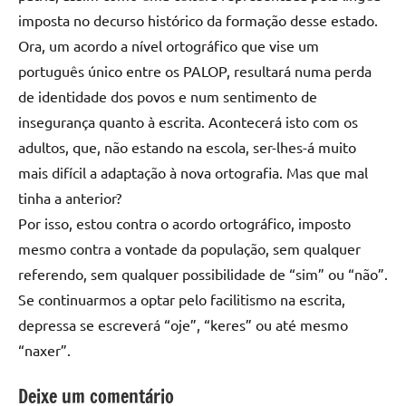
imposta no decurso histórico da formação desse estado.
Ora, um acordo a nível ortográfico que vise um
português único entre os PALOP, resultará numa perda
de identidade dos povos e num sentimento de
insegurança quanto à escrita. Acontecerá isto com os
adultos, que, não estando na escola, ser-lhes-á muito
mais difícil a adaptação à nova ortografia. Mas que mal
tinha a anterior?
Por isso, estou contra o acordo ortográfico, imposto
mesmo contra a vontade da população, sem qualquer
referendo, sem qualquer possibilidade de “sim” ou “não”.
Se continuarmos a optar pelo facilitismo na escrita,
depressa se escreverá “oje”, “keres” ou até mesmo
“naxer”.
Deixe um comentário