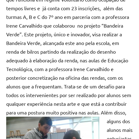
tempos livres e já conta com 23 inscrições, além das
turmas A, B e C do 7º ano em parceria com a professora
Irene Carvalhido que colaborou no projeto “Bandeira
Verde”. Este projeto, único e inovador, visa realizar a
Bandeira Verde, alcançada este ano pela escola, em
renda de bilros partindo da realização do desenho
adequado à elaboração da renda, nas aulas de Educação
Tecnológica, com a professora Irene Carvalhido e
posterior concretização na oficina das rendas, com os
alunos que a frequentam. Trata-se de um desafio para
todos os intervenientes por ser realizado por alunos sem
qualquer experiência nesta arte e que está a contribuir
para uma postura muito positiva nas aulas. Além disso,
alguns dos
alunos mais
entusiastas,