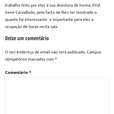
trabalho feito por eles à sua directora de turma, Prof.
Irene Carvalhido, pelo facto de lhes ter mostrado o
quanto foi interessante e importante para eles a
ocupação de horas nesta sala.
Deixe um comentário
O seu endereço de email não será publicado.
Campos
obrigatórios marcados com
*
Comentário
*