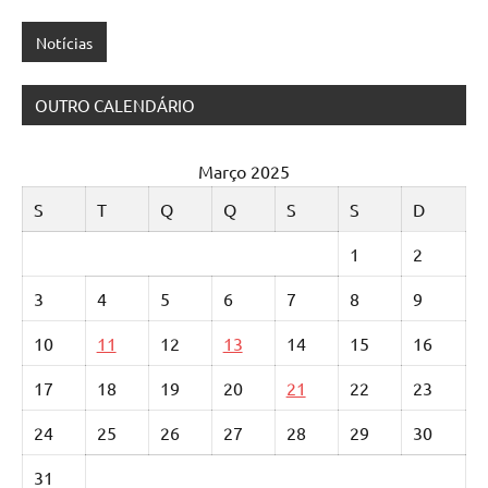
Notícias
OUTRO CALENDÁRIO
Março 2025
S
T
Q
Q
S
S
D
1
2
3
4
5
6
7
8
9
10
11
12
13
14
15
16
17
18
19
20
21
22
23
24
25
26
27
28
29
30
31